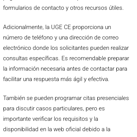
formularios de contacto y otros recursos útiles.
Adicionalmente, la UGE CE proporciona un
número de teléfono y una dirección de correo
electrónico donde los solicitantes pueden realizar
consultas específicas. Es recomendable preparar
la información necesaria antes de contactar para
facilitar una respuesta más ágil y efectiva.
También se pueden programar citas presenciales
para discutir casos particulares, pero es
importante verificar los requisitos y la
disponibilidad en la web oficial debido a la