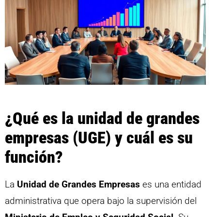
¿Qué es la unidad de grandes
empresas (UGE) y cuál es su
función?
La
Unidad de Grandes Empresas
es una entidad
administrativa que opera bajo la supervisión del