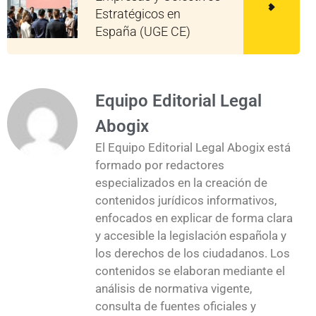
Estratégicos en
España (UGE CE)
Equipo Editorial Legal
Abogix
El Equipo Editorial Legal Abogix está
formado por redactores
especializados en la creación de
contenidos jurídicos informativos,
enfocados en explicar de forma clara
y accesible la legislación española y
los derechos de los ciudadanos. Los
contenidos se elaboran mediante el
análisis de normativa vigente,
consulta de fuentes oficiales y