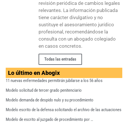
revisión periódica de cambios legales
relevantes. La información publicada
tiene carácter divulgativo y no
sustituye el asesoramiento jurídico
profesional, recomendándose la
consulta con un abogado colegiado
en casos concretos.
Todas las entradas
Lo último en Abogix
11 nuevas enfermedades permitirán jubilarse a los 56 años
Modelo solicitud de tercer grado penitenciario
Modelo demanda de despido nulo y su procedimiento
Modelo escrito de la defensa solicitando el archivo de las actuaciones
Modelo de escrito al juzgado de procedimiento por …