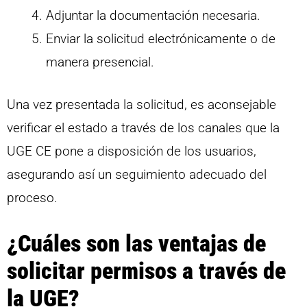
Adjuntar la documentación necesaria.
Enviar la solicitud electrónicamente o de
manera presencial.
Una vez presentada la solicitud, es aconsejable
verificar el estado a través de los canales que la
UGE CE pone a disposición de los usuarios,
asegurando así un seguimiento adecuado del
proceso.
¿Cuáles son las ventajas de
solicitar permisos a través de
la UGE?