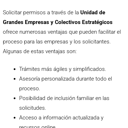
Solicitar permisos a través de la
Unidad de
Grandes Empresas y Colectivos Estratégicos
ofrece numerosas ventajas que pueden facilitar el
proceso para las empresas y los solicitantes.
Algunas de estas ventajas son:
Trámites más ágiles y simplificados.
Asesoría personalizada durante todo el
proceso.
Posibilidad de inclusión familiar en las
solicitudes.
Acceso a información actualizada y
recursos online.