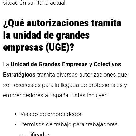
situación sanitaria actual.
¿Qué autorizaciones tramita
la unidad de grandes
empresas (UGE)?
La
Unidad de Grandes Empresas y Colectivos
Estratégicos
tramita diversas autorizaciones que
son esenciales para la llegada de profesionales y
emprendedores a España. Estas incluyen:
Visado de emprendedor.
Permisos de trabajo para trabajadores
cualificados.