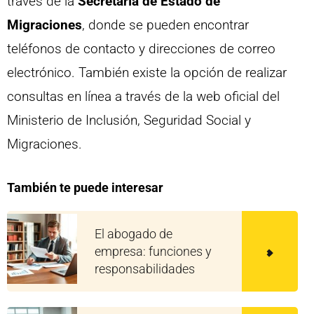
través de la
Secretaría de Estado de
Migraciones
, donde se pueden encontrar
teléfonos de contacto y direcciones de correo
electrónico. También existe la opción de realizar
consultas en línea a través de la web oficial del
Ministerio de Inclusión, Seguridad Social y
Migraciones.
También te puede interesar
El abogado de
empresa: funciones y
responsabilidades