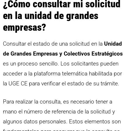
¿Cómo consultar mi solicitud
en la unidad de grandes
empresas?
Consultar el estado de una solicitud en la
Unidad
de Grandes Empresas y Colectivos Estratégicos
es un proceso sencillo. Los solicitantes pueden
acceder a la plataforma telemática habilitada por
la UGE CE para verificar el estado de su trámite.
Para realizar la consulta, es necesario tener a
mano el número de referencia de la solicitud y
algunos datos personales. Estos elementos son