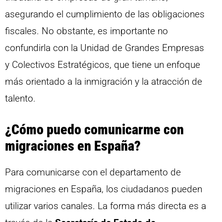
asegurando el cumplimiento de las obligaciones
fiscales. No obstante, es importante no
confundirla con la Unidad de Grandes Empresas
y Colectivos Estratégicos, que tiene un enfoque
más orientado a la inmigración y la atracción de
talento.
¿Cómo puedo comunicarme con
migraciones en España?
Para comunicarse con el departamento de
migraciones en España, los ciudadanos pueden
utilizar varios canales. La forma más directa es a