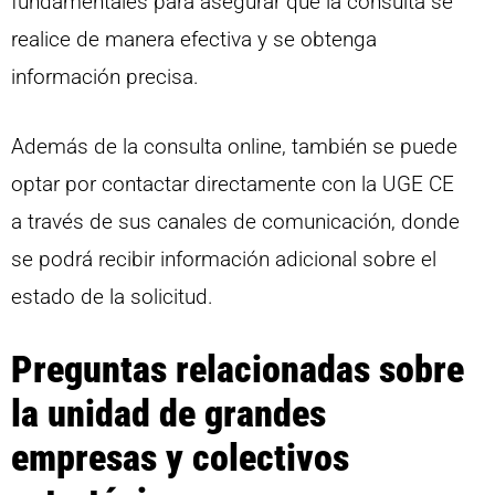
fundamentales para asegurar que la consulta se
realice de manera efectiva y se obtenga
información precisa.
Además de la consulta online, también se puede
optar por contactar directamente con la UGE CE
a través de sus canales de comunicación, donde
se podrá recibir información adicional sobre el
estado de la solicitud.
Preguntas relacionadas sobre
la unidad de grandes
empresas y colectivos