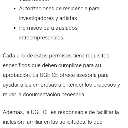
Autorizaciones de residencia para
investigadores y artistas.
Permisos para traslados
intraempresariales.
Cada uno de estos permisos tiene requisitos
específicos que deben cumplirse para su
aprobación. La UGE CE ofrece asesoría para
ayudar a las empresas a entender los procesos y
reunir la documentación necesaria.
Además, la UGE CE es responsable de facilitar la
inclusión familiar en las solicitudes, lo que