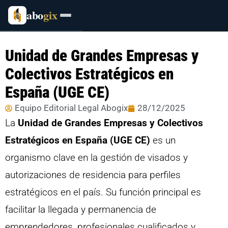
abo
gix
Unidad de Grandes Empresas y
Colectivos Estratégicos en
España (UGE CE)
Equipo Editorial Legal Abogix
28/12/2025
La
Unidad de Grandes Empresas y Colectivos
Estratégicos en España (UGE CE)
es un
organismo clave en la gestión de visados y
autorizaciones de residencia para perfiles
estratégicos en el país. Su función principal es
facilitar la llegada y permanencia de
emprendedores, profesionales cualificados y