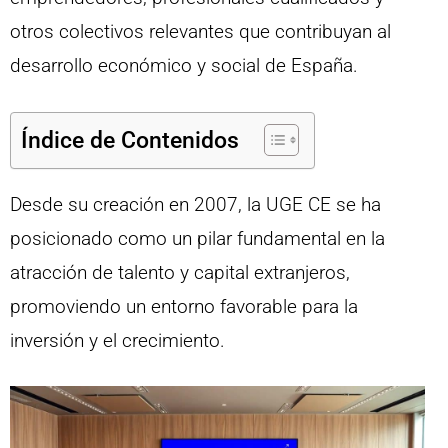
otros colectivos relevantes que contribuyan al
desarrollo económico y social de España.
Índice de Contenidos
Desde su creación en 2007, la UGE CE se ha
posicionado como un pilar fundamental en la
atracción de talento y capital extranjeros,
promoviendo un entorno favorable para la
inversión y el crecimiento.