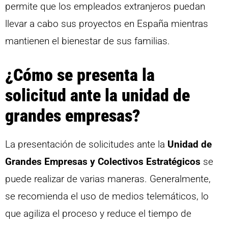
permite que los empleados extranjeros puedan
llevar a cabo sus proyectos en España mientras
mantienen el bienestar de sus familias.
¿Cómo se presenta la
solicitud ante la unidad de
grandes empresas?
La presentación de solicitudes ante la
Unidad de
Grandes Empresas y Colectivos Estratégicos
se
puede realizar de varias maneras. Generalmente,
se recomienda el uso de medios telemáticos, lo
que agiliza el proceso y reduce el tiempo de