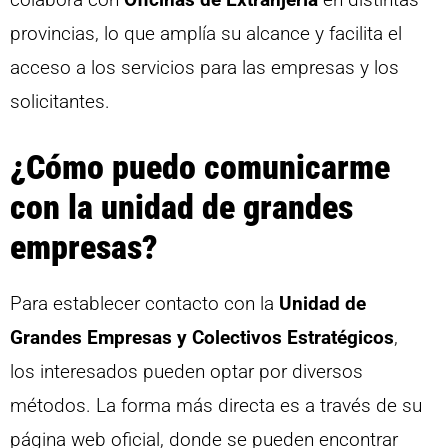
provincias, lo que amplía su alcance y facilita el
acceso a los servicios para las empresas y los
solicitantes.
¿Cómo puedo comunicarme
con la unidad de grandes
empresas?
Para establecer contacto con la
Unidad de
Grandes Empresas y Colectivos Estratégicos
,
los interesados pueden optar por diversos
métodos. La forma más directa es a través de su
página web oficial, donde se pueden encontrar