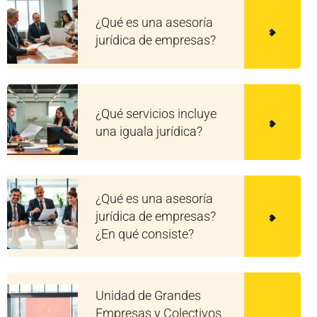
¿Qué es una asesoría
jurídica de empresas?
¿Qué servicios incluye
una iguala jurídica?
¿Qué es una asesoría
jurídica de empresas?
¿En qué consiste?
Unidad de Grandes
Empresas y Colectivos