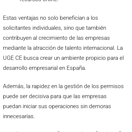
Estas ventajas no solo benefician a los
solicitantes individuales, sino que también
contribuyen al crecimiento de las empresas
mediante la atracción de talento internacional. La
UGE CE busca crear un ambiente propicio para el
desarrollo empresarial en España.
Además, la rapidez en la gestión de los permisos
puede ser decisiva para que las empresas
puedan iniciar sus operaciones sin demoras
innecesarias.