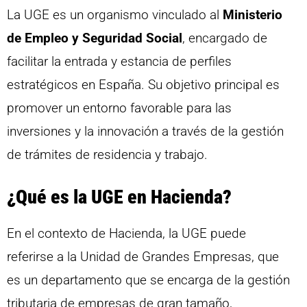
La UGE es un organismo vinculado al
Ministerio
de Empleo y Seguridad Social
, encargado de
facilitar la entrada y estancia de perfiles
estratégicos en España. Su objetivo principal es
promover un entorno favorable para las
inversiones y la innovación a través de la gestión
de trámites de residencia y trabajo.
¿Qué es la UGE en Hacienda?
En el contexto de Hacienda, la UGE puede
referirse a la Unidad de Grandes Empresas, que
es un departamento que se encarga de la gestión
tributaria de empresas de gran tamaño,