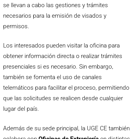
se llevan a cabo las gestiones y trámites
necesarios para la emisión de visados y
permisos.
Los interesados pueden visitar la oficina para
obtener información directa o realizar trámites
presenciales si es necesario. Sin embargo,
también se fomenta el uso de canales
telemáticos para facilitar el proceso, permitiendo
que las solicitudes se realicen desde cualquier
lugar del país.
Además de su sede principal, la UGE CE también
colabora con
Oficinas de Extranjería
en distintas