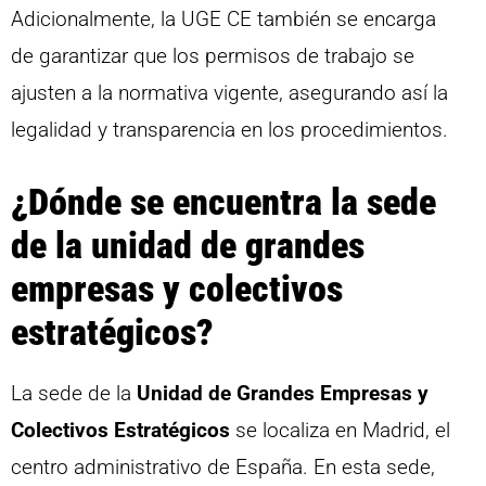
Adicionalmente, la UGE CE también se encarga
de garantizar que los permisos de trabajo se
ajusten a la normativa vigente, asegurando así la
legalidad y transparencia en los procedimientos.
¿Dónde se encuentra la sede
de la unidad de grandes
empresas y colectivos
estratégicos?
La sede de la
Unidad de Grandes Empresas y
Colectivos Estratégicos
se localiza en Madrid, el
centro administrativo de España. En esta sede,