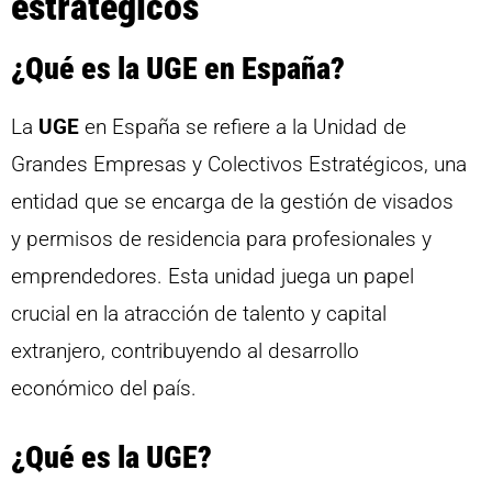
estratégicos
¿Qué es la UGE en España?
La
UGE
en España se refiere a la Unidad de
Grandes Empresas y Colectivos Estratégicos, una
entidad que se encarga de la gestión de visados
y permisos de residencia para profesionales y
emprendedores. Esta unidad juega un papel
crucial en la atracción de talento y capital
extranjero, contribuyendo al desarrollo
económico del país.
¿Qué es la UGE?