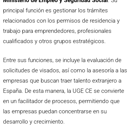
Ministerio de Empleo y Seguridad Social
. Su
principal función es gestionar los trámites
relacionados con los permisos de residencia y
trabajo para emprendedores, profesionales
cualificados y otros grupos estratégicos.
Entre sus funciones, se incluye la evaluación de
solicitudes de visados, así como la asesoría a las
empresas que buscan traer talento extranjero a
España. De esta manera, la UGE CE se convierte
en un facilitador de procesos, permitiendo que
las empresas puedan concentrarse en su
desarrollo y crecimiento.