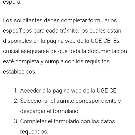
espera.
Los solicitantes deben completar formularios
específicos para cada trámite, los cuales están
disponibles en la página web de la UGE CE. Es
crucial asegurarse de que toda la documentación
esté completa y cumpla con los requisitos
establecidos.
Acceder a la página web de la UGE CE.
Seleccionar el trámite correspondiente y
descargar el formulario.
Completar el formulario con los datos
requeridos.